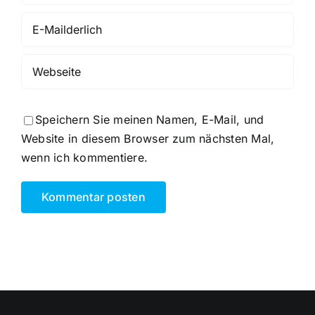
Speichern Sie meinen Namen, E-Mail, und
Website in diesem Browser zum nächsten Mal,
wenn ich kommentiere.