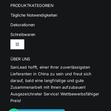
PRODUKTKATEGORIEN
Tägliche Notwendigkeiten
Dekorationen
Schreibwaren
Navigation
umschalten
ÜBER UNS
SanLead hofft, einer Ihrer zuverlässigsten
Lieferanten in China zu sein und freut sich
darauf, bald eine langfristige und gute
Zusammenarbeit mit Ihnen aufzubauen!
Ausgezeichneter Service! Wettbewerbsfähiger
Preis!