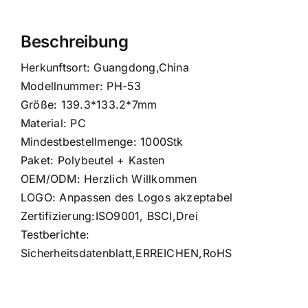
Beschreibung
Herkunftsort: Guangdong,China
Modellnummer: PH-53
Größe: 139.3*133.2*7mm
Material: PC
Mindestbestellmenge: 1000Stk
Paket: Polybeutel + Kasten
OEM/ODM: Herzlich Willkommen
LOGO: Anpassen des Logos akzeptabel
Zertifizierung:ISO9001, BSCI,Drei
Testberichte:
Sicherheitsdatenblatt,ERREICHEN,RoHS