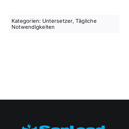
Kategorien:
Untersetzer
,
Tägliche
Notwendigkeiten