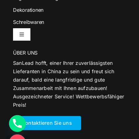
Dekorationen
Schreibwaren
Navigation
umschalten
ÜBER UNS
SanLead hofft, einer Ihrer zuverlässigsten
Lieferanten in China zu sein und freut sich
darauf, bald eine langfristige und gute
Zusammenarbeit mit Ihnen aufzubauen!
Ausgezeichneter Service! Wettbewerbsfähiger
Preis!
Kontaktieren Sie uns