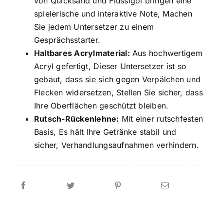
von Quicksand und Flüssigöl bringen eine
spielerische und interaktive Note, Machen
Sie jedem Untersetzer zu einem
Gesprächsstarter.
Haltbares Acrylmaterial:
Aus hochwertigem
Acryl gefertigt, Dieser Untersetzer ist so
gebaut, dass sie sich gegen Verpälchen und
Flecken widersetzen, Stellen Sie sicher, dass
Ihre Oberflächen geschützt bleiben.
Rutsch-Rückenlehne:
Mit einer rutschfesten
Basis, Es hält Ihre Getränke stabil und
sicher, Verhandlungsaufnahmen verhindern.