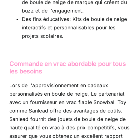
de boule de neige de marque qui créent du
buzz et de l'engagement.
Des fins éducatives: Kits de boule de neige
interactifs et personnalisables pour les
projets scolaires.
Commande en vrac abordable pour tous
les besoins
Lors de l'approvisionnement en cadeaux
personnalisés en boule de neige, Le partenariat
avec un fournisseur en vrac fiable Snowball Toy
comme Sanlead offre des avantages de coûts.
Sanlead fournit des jouets de boule de neige de
haute qualité en vrac à des prix compétitifs, vous
assurer que vous obtenez un excellent rapport