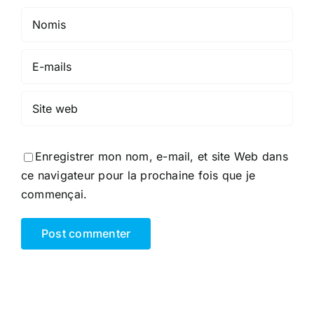
Enregistrer mon nom, e-mail, et site Web dans
ce navigateur pour la prochaine fois que je
commençai.