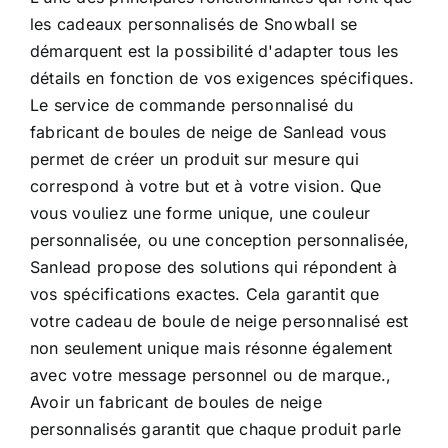
les cadeaux personnalisés de Snowball se
démarquent est la possibilité d'adapter tous les
détails en fonction de vos exigences spécifiques.
Le service de commande personnalisé du
fabricant de boules de neige de Sanlead vous
permet de créer un produit sur mesure qui
correspond à votre but et à votre vision. Que
vous vouliez une forme unique, une couleur
personnalisée, ou une conception personnalisée,
Sanlead propose des solutions qui répondent à
vos spécifications exactes. Cela garantit que
votre cadeau de boule de neige personnalisé est
non seulement unique mais résonne également
avec votre message personnel ou de marque.,
Avoir un fabricant de boules de neige
personnalisés garantit que chaque produit parle