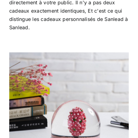
directement à votre public. Il n'y a pas deux
cadeaux exactement identiques, Et c'est ce qui
distingue les cadeaux personnalisés de Sanlead à
Sanlead.