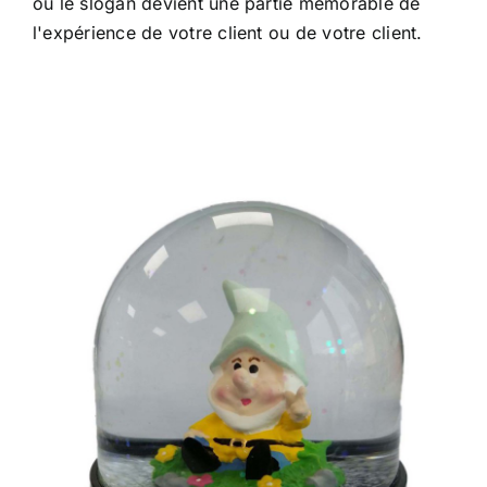
ou le slogan devient une partie mémorable de
l'expérience de votre client ou de votre client.