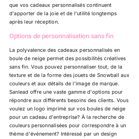
que vos cadeaux personnalisés continuent
d'apporter de la joie et de l'utilité longtemps
après leur réception.
Options de personnalisation sans fin
La polyvalence des cadeaux personnalisés en
boule de neige permet des possibilités créatives
sans fin. Vous pouvez personnaliser tout, de la
texture et de la forme des jouets de Snowball aux
couleurs et aux détails de l'image de marque.
Sanlead offre une vaste gamme d'options pour
répondre aux différents besoins des clients. Vous
voulez un logo imprimé sur vos boules de neige
pour un cadeau d'entreprise? À la recherche de
couleurs personnalisées pour correspondre à un
thème d'événement? Intéressé par un design