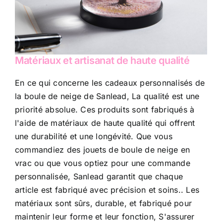
Matériaux et artisanat de haute qualité
En ce qui concerne les cadeaux personnalisés de
la boule de neige de Sanlead, La qualité est une
priorité absolue. Ces produits sont fabriqués à
l'aide de matériaux de haute qualité qui offrent
une durabilité et une longévité. Que vous
commandiez des jouets de boule de neige en
vrac ou que vous optiez pour une commande
personnalisée, Sanlead garantit que chaque
article est fabriqué avec précision et soins.. Les
matériaux sont sûrs, durable, et fabriqué pour
maintenir leur forme et leur fonction, S'assurer