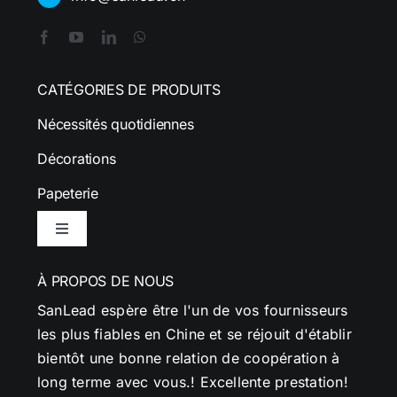
CATÉGORIES DE PRODUITS
Nécessités quotidiennes
Décorations
Papeterie
Basculer
la
navigation
À PROPOS DE NOUS
SanLead espère être l'un de vos fournisseurs
les plus fiables en Chine et se réjouit d'établir
bientôt une bonne relation de coopération à
long terme avec vous.! Excellente prestation!