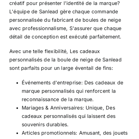
créatif pour présenter l'identité de la marque?
L'équipe de Sanlead gère chaque commande
personnalisée du fabricant de boules de neige
avec professionnalisme, S'assurer que chaque
détail de conception est exécuté parfaitement.
Avec une telle flexibilité, Les cadeaux
personnalisés de la boule de neige de Sanlead
sont parfaits pour un large éventail de fins:
Événements d'entreprise: Des cadeaux de
marque personnalisés qui renforcent la
reconnaissance de la marque.
Mariages & Anniversaires: Unique, Des
cadeaux personnalisés qui laissent des
souvenirs durables.
Articles promotionnels: Amusant, des jouets