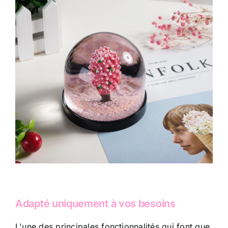
Adapté uniquement à vos besoins
L'une des principales fonctionnalités qui font que