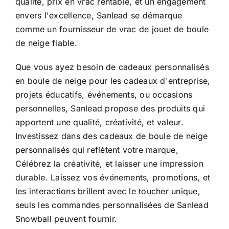
qualité, prix en vrac rentable, et un engagement
envers l'excellence, Sanlead se démarque
comme un fournisseur de vrac de jouet de boule
de neige fiable.
Que vous ayez besoin de cadeaux personnalisés
en boule de neige pour les cadeaux d'entreprise,
projets éducatifs, événements, ou occasions
personnelles, Sanlead propose des produits qui
apportent une qualité, créativité, et valeur.
Investissez dans des cadeaux de boule de neige
personnalisés qui reflètent votre marque,
Célébrez la créativité, et laisser une impression
durable. Laissez vos événements, promotions, et
les interactions brillent avec le toucher unique,
seuls les commandes personnalisées de Sanlead
Snowball peuvent fournir.