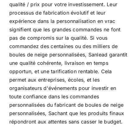
qualité / prix pour votre investissement. Leur
processus de fabrication évolutif et leur
expérience dans la personnalisation en vrac
signifient que les grandes commandes ne font
pas de compromis sur la qualité. Si vous
commandez des centaines ou des milliers de
boules de neige personnalisées, Sanlead garantit
une qualité cohérente, livraison en temps
opportun, et une tarification rentable. Cela
permet aux entreprises, écoles, et les
organisateurs d'événements pour investir en
toute confiance dans les commandes
personnalisées du fabricant de boules de neige
personnalisées, Sachant que les produits finaux
répondront aux attentes sans casser le budget.