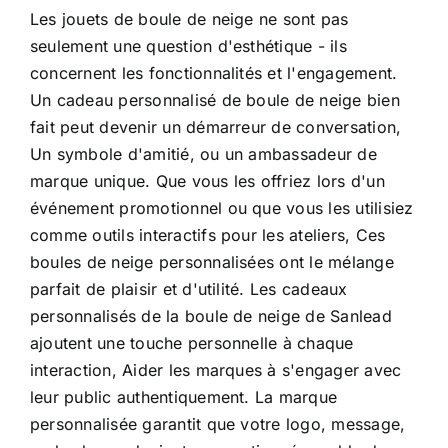
Les jouets de boule de neige ne sont pas
seulement une question d'esthétique - ils
concernent les fonctionnalités et l'engagement.
Un cadeau personnalisé de boule de neige bien
fait peut devenir un démarreur de conversation,
Un symbole d'amitié, ou un ambassadeur de
marque unique. Que vous les offriez lors d'un
événement promotionnel ou que vous les utilisiez
comme outils interactifs pour les ateliers, Ces
boules de neige personnalisées ont le mélange
parfait de plaisir et d'utilité. Les cadeaux
personnalisés de la boule de neige de Sanlead
ajoutent une touche personnelle à chaque
interaction, Aider les marques à s'engager avec
leur public authentiquement. La marque
personnalisée garantit que votre logo, message,