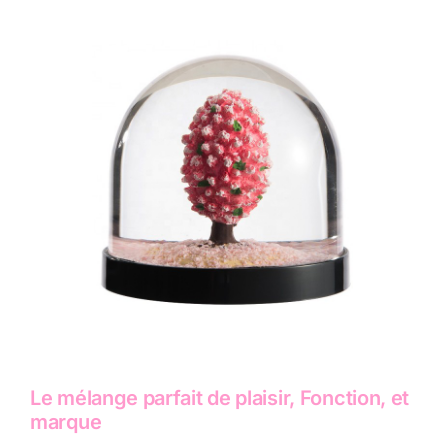
Le mélange parfait de plaisir, Fonction, et
marque