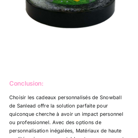
Conclusion:
Choisir les cadeaux personnalisés de Snowball
de Sanlead offre la solution parfaite pour
quiconque cherche à avoir un impact personnel
ou professionnel. Avec des options de
personnalisation inégalées, Matériaux de haute