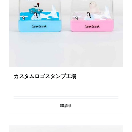
お問い合わせ
カスタムロゴスタンプ工場
詳細