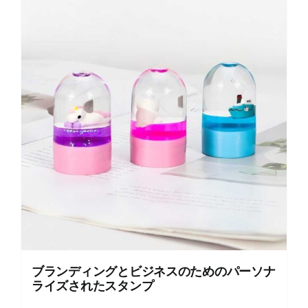
ブランディングとビジネスのためのパーソナ
ライズされたスタンプ