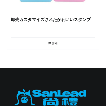
卸売カスタマイズされたかわいいスタンプ
詳細